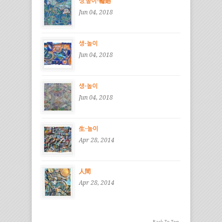
생.놀이-輪廻
Jun 04, 2018
생-놀이
Jun 04, 2018
생-놀이
Jun 04, 2018
生-놀이
Apr 28, 2014
人間
Apr 28, 2014