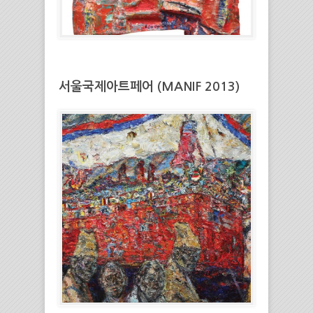
서울국제아트페어 (MANIF 2013)