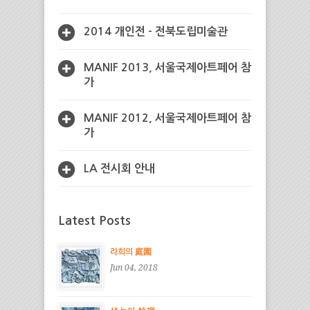
2014 개인전 - 전북도립미술관
MANIF 2013, 서울국제아트페어 참
가
MANIF 2012, 서울국제아트페어 참
가
LA 전시회 안내
Latest Posts
라희의 庭園
Jun 04, 2018