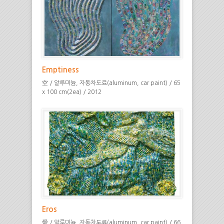
Emptiness
空 / 알루미늄, 자동차도료(aluminum, car paint) / 65
x 100 cm(2ea) / 2012
Eros
愛 / 알루미늄, 자동차도료(aluminum, car paint) / 66